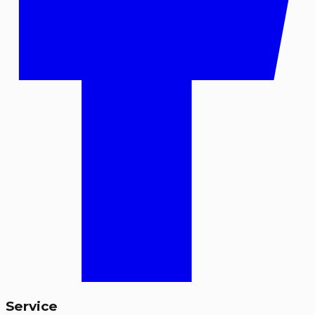
Service