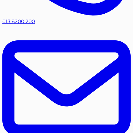
013 8200 200