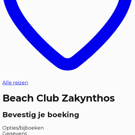
Alle reizen
Beach Club Zakynthos
Bevestig je boeking
Opties/bijboeken
Gegevens