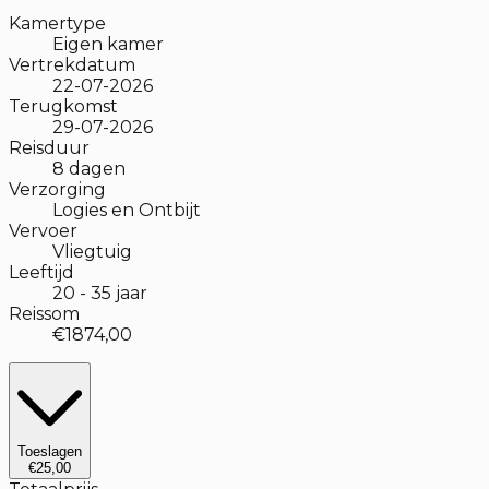
Kamertype
Eigen kamer
Vertrekdatum
22-07-2026
Terugkomst
29-07-2026
Reisduur
8
dagen
Verzorging
Logies en Ontbijt
Vervoer
Vliegtuig
Leeftijd
20
-
35
jaar
Reissom
€1874,00
Toeslagen
€25,00