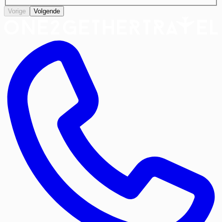
Vorige
Volgende